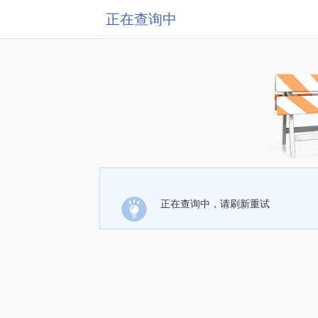
正在查询中
正在查询中，请刷新重试