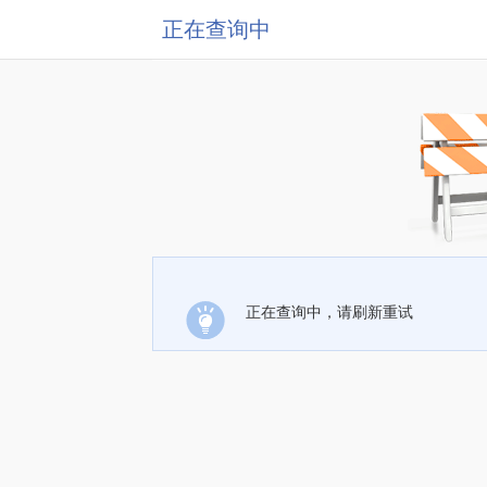
正在查询中
正在查询中，请刷新重试