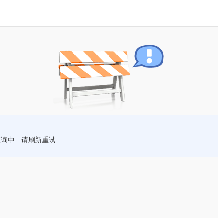
查询中，请刷新重试