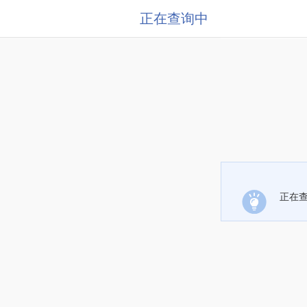
正在查询中
正在