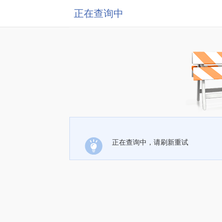
正在查询中
正在查询中，请刷新重试