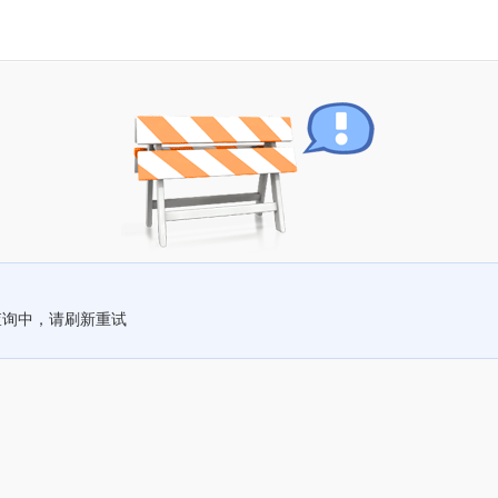
查询中，请刷新重试