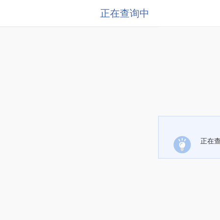
正在查询中
正在