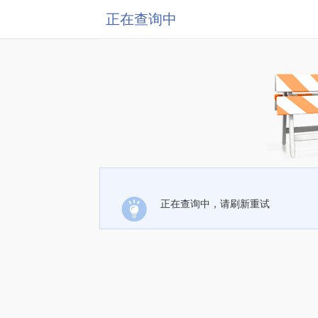
正在查询中
正在查询中，请刷新重试