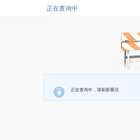
正在查询中
正在查询中，请刷新重试