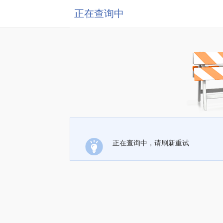
正在查询中
正在查询中，请刷新重试