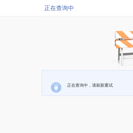
正在查询中
正在查询中，请刷新重试