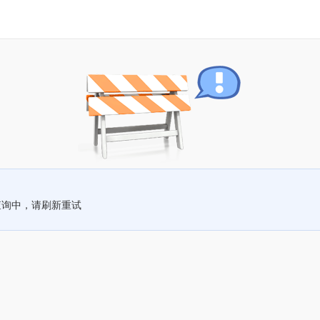
查询中，请刷新重试