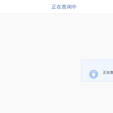
正在查询中
正在