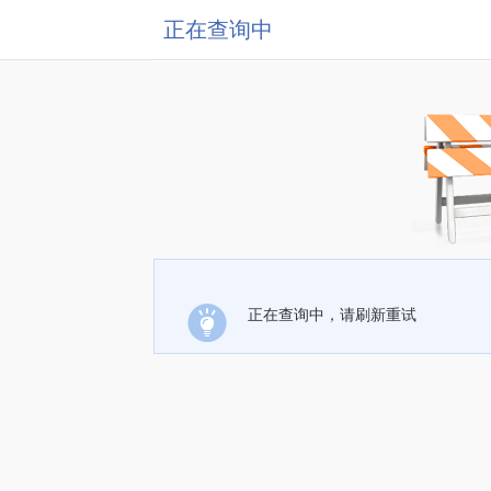
正在查询中
正在查询中，请刷新重试