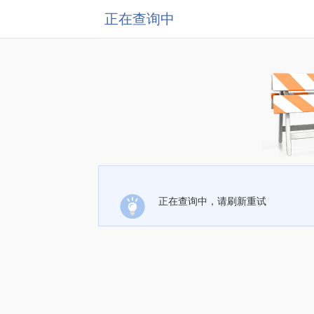
正在查询中
正在查询中，请刷新重试