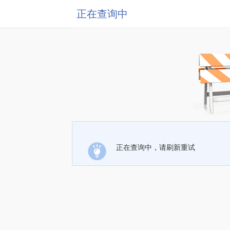
正在查询中
正在查询中，请刷新重试