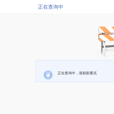
正在查询中
正在查询中，请刷新重试