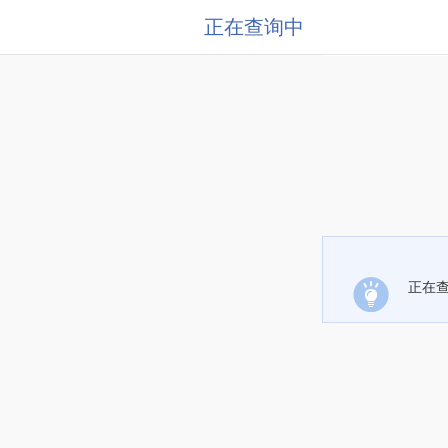
正在查询中
正在