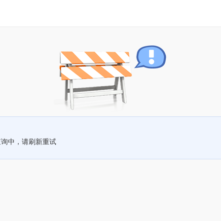
查询中，请刷新重试