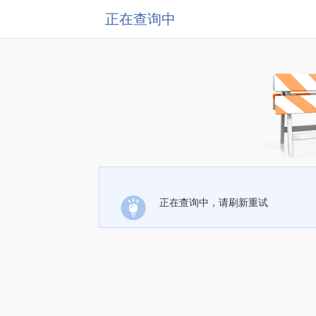
正在查询中
正在查询中，请刷新重试