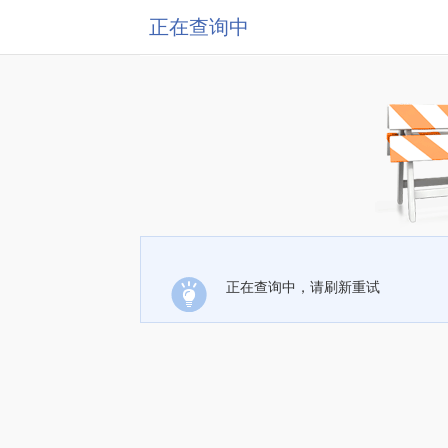
正在查询中
正在查询中，请刷新重试