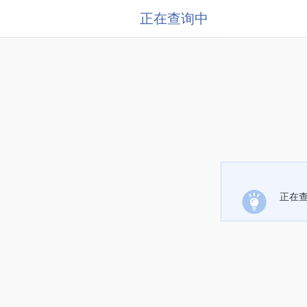
正在查询中
正在